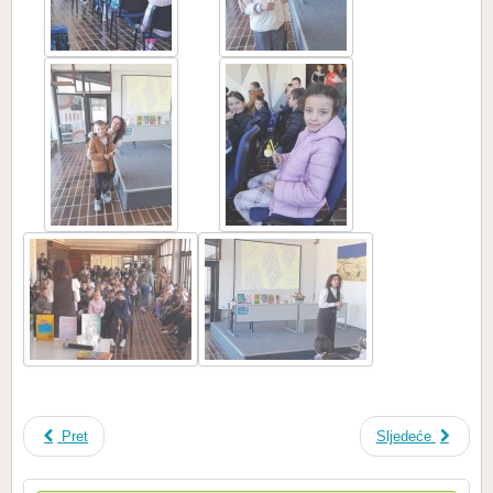
Pret
Sljedeće