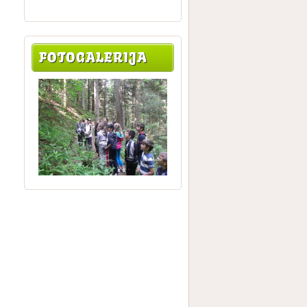
FOTOGALERIJA