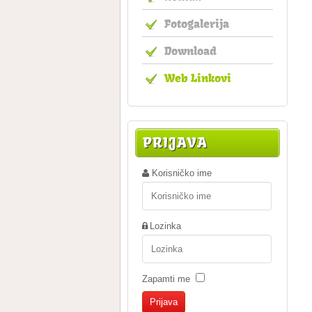
Fotogalerija
Download
Web Linkovi
PRIJAVA
Korisničko ime
Lozinka
Zapamti me